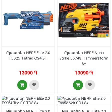
Բլաստեր NERF Elite 2.0
Բլաստեր NERF Alpha
F5025 Tetrad QS4 8+
Strike E6748 Hammerstorm
8+
13090 ֏
13090 ֏
Բլաստեր NERF Elite 2.0
Բլաստեր NERF Elite 2.0