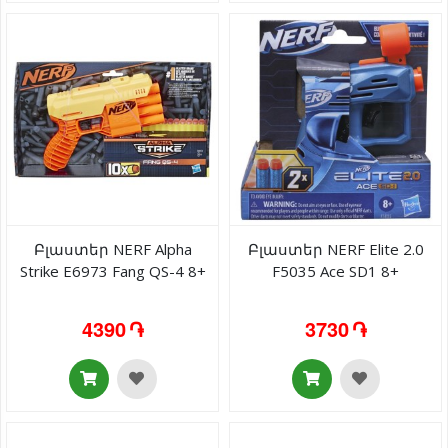
Բլաստեր NERF Alpha
Բլաստեր NERF Elite 2.0
Strike E6973 Fang QS-4 8+
F5035 Ace SD1 8+
4390 ֏
3730 ֏