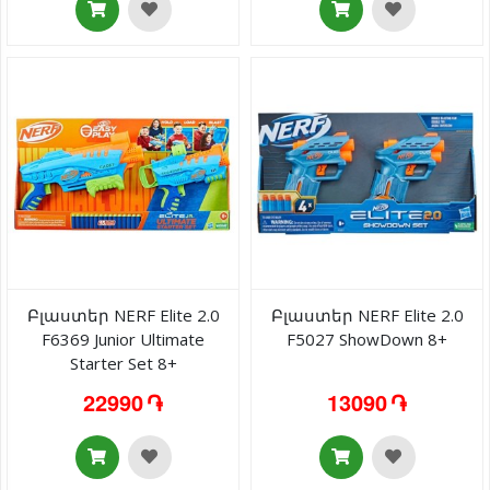
Բլաստեր NERF Elite 2.0
Բլաստեր NERF Elite 2.0
F6369 Junior Ultimate
F5027 ShowDown 8+
Starter Set 8+
22990 ֏
13090 ֏