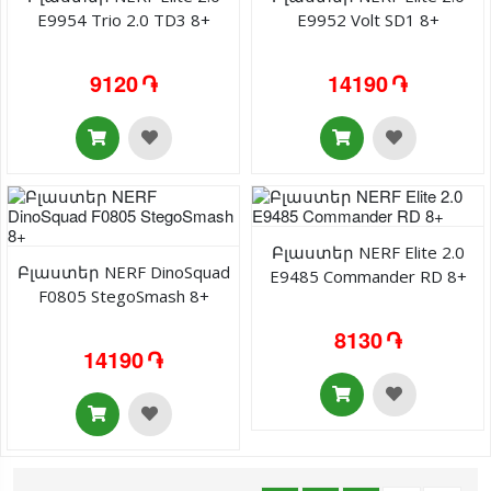
E9954 Trio 2.0 TD3 8+
E9952 Volt SD1 8+
9120 ֏
14190 ֏
Բլաստեր NERF Elite 2.0
Բլաստեր NERF DinoSquad
E9485 Commander RD 8+
F0805 StegoSmash 8+
8130 ֏
14190 ֏