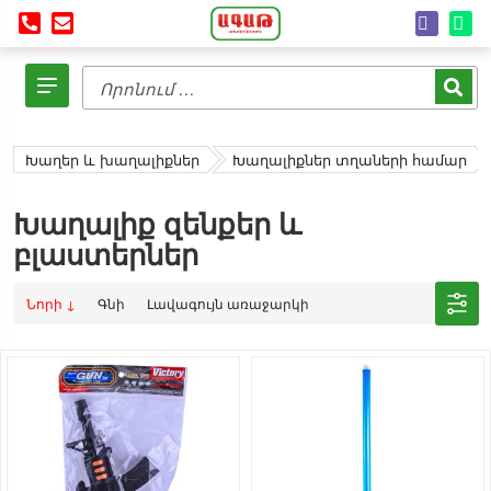
Խաղեր և խաղալիքներ
Խաղալիքներ տղաների համար
Խաղալիք զենքեր և
բլաստերներ
Նորի ↓
Գնի
Լավագույն առաջարկի