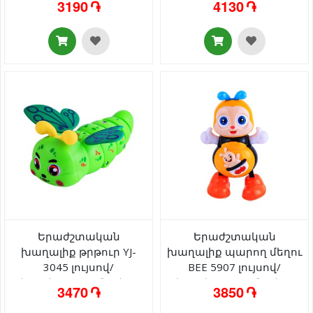
3190 ֏
4130 ֏
երաժշտությունով 3+
Երաժշտական
Երաժշտական
խաղալիք թրթուր YJ-
խաղալիք պարող մեղու
3045 լույսով/
BEE 5907 լույսով/
երաժշտությունով 3+
երաժշտությունով 3+
3470 ֏
3850 ֏