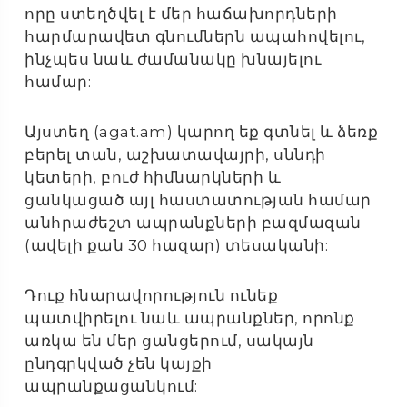
որը ստեղծվել է մեր հաճախորդների
հարմարավետ գնումներն ապահովելու,
ինչպես նաև ժամանակը խնայելու
համար:
Այստեղ (agat.am) կարող եք գտնել և ձեռք
բերել տան, աշխատավայրի, սննդի
կետերի, բուժ հիմնարկների և
ցանկացած այլ հաստատության համար
անհրաժեշտ ապրանքների բազմազան
(ավելի քան 30 հազար) տեսականի:
Դուք հնարավորություն ունեք
պատվիրելու նաև ապրանքներ, որոնք
առկա են մեր ցանցերում, սակայն
ընդգրկված չեն կայքի
ապրանքացանկում: