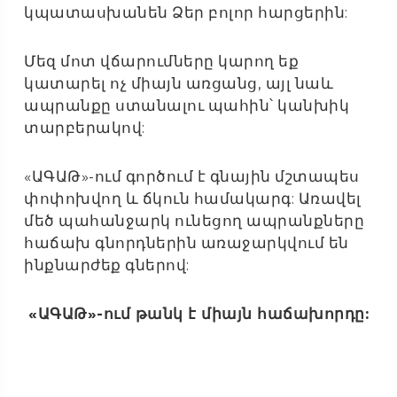
կպատասխանեն Ձեր բոլոր հարցերին:
Մեզ մոտ վճարումները կարող եք
կատարել ոչ միայն առցանց, այլ նաև
ապրանքը ստանալու պահին՝ կանխիկ
տարբերակով:
«ԱԳԱԹ»-ում գործում է գնային մշտապես
փոփոխվող և ճկուն համակարգ: Առավել
մեծ պահանջարկ ունեցող ապրանքները
հաճախ գնորդներին առաջարկվում են
ինքնարժեք գներով:
«ԱԳԱԹ»-ում թանկ է միայն հաճախորդը: