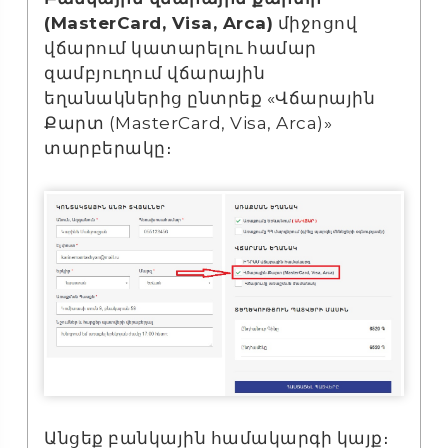
(MasterCard, Visa, Arca)
միջոցով
վճարում կատարելու համար
զամբյուղում վճարային
եղանակներից ընտրեք «Վճարային
Քարտ (MasterCard, Visa, Arca)»
տարբերակը։
Անցեք բանկային համակարգի կայք։