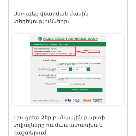
Ստուգեք վճարման մասին
տեղեկությունները։
Լրացրեք Ձեր բանկային քարտի
տվյալները համապատասխան
դաշտերում՝