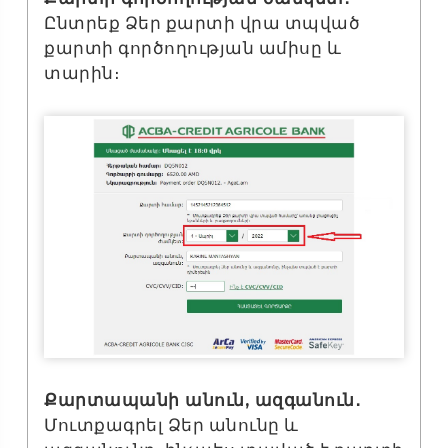
Ընտրեք Ձեր քարտի վրա տպված
քարտի գործողության ամիսը և
տարին։
Քարտապանի անուն, ազգանուն․
Մուտքագրել Ձեր անունը և