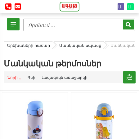
Երեխաների համար
Մանկական սպասք
Մանկական թ
Մանկական թերմոսներ
Նորի ↓
Գնի
Լավագույն առաջարկի