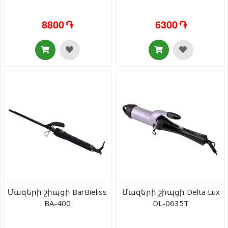
8800 ֏
6300 ֏
Մազերի շիպցի BarBieliss
Մազերի շիպցի Delta Lux
BA-400
DL-0635T