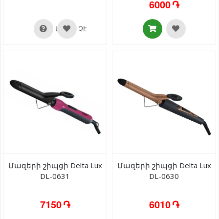
6000 ֏
Առկա Չէ
Մազերի շիպցի Delta Lux
Մազերի շիպցի Delta Lux
DL-0631
DL-0630
7150 ֏
6010 ֏