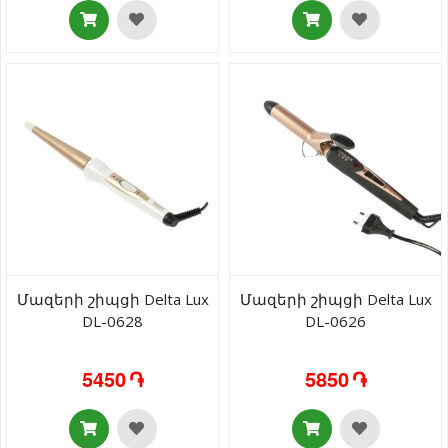
Մազերի շիպցի Delta Lux
Մազերի շիպցի Delta Lux
DL-0628
DL-0626
5450 ֏
5850 ֏