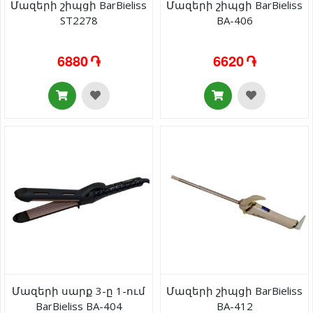
Մազերի շիպցի BarBieliss
Մազերի շիպցի BarBieliss
ST2278
BA-406
6880 ֏
6620 ֏
Մազերի սարք 3-ը 1-ում
Մազերի շիպցի BarBieliss
BarBieliss BA-404
BA-412