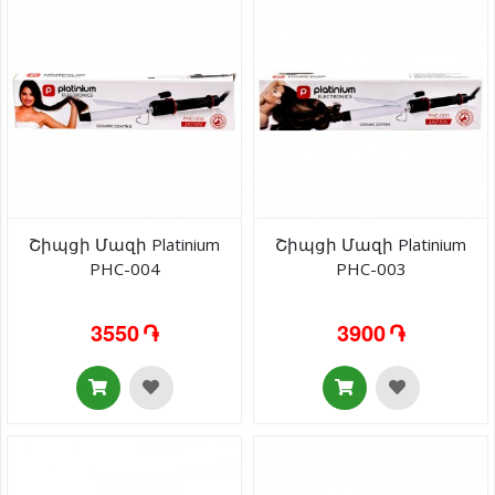
Շիպցի Մազի Platinium
Շիպցի Մազի Platinium
PHC-004
PHC-003
3550 ֏
3900 ֏