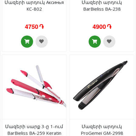
Մազերի արդուկ Аксинья
Մազերի արդուկ
КС-802
BarBieliss BA-238
4750 ֏
4900 ֏
Մազերի սարք 3-ը 1-ում
Մազերի արդուկ
BarBieliss BA-259 Keratin
ProGemei GM-2998