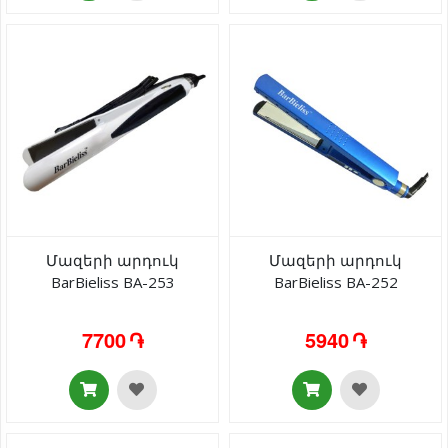
Մազերի արդուկ
Մազերի արդուկ
BarBieliss BA-253
BarBieliss BA-252
7700 ֏
5940 ֏