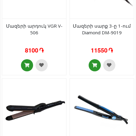
Մազերի արդուկ VGR V-
Մազերի սարք 3-ը 1-ում
506
Diamond DM-9019
8100 ֏
11550 ֏