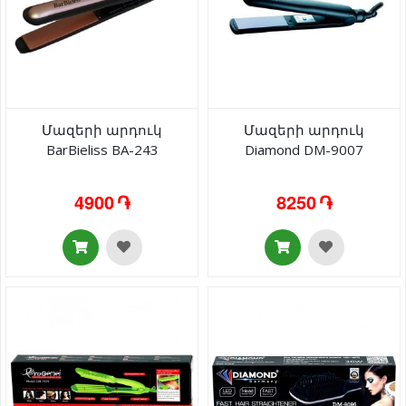
Մազերի արդուկ
Մազերի արդուկ
BarBieliss BA-243
Diamond DM-9007
4900 ֏
8250 ֏