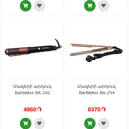
Մազերի արդուկ
Մազերի արդուկ
Barbieliss BA-242
BarBieliss BA-254
4860 ֏
8370 ֏