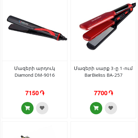
Մազերի արդուկ
Մազերի սարք 3-ը 1-ում
Diamond DM-9016
BarBieliss BA-257
7150 ֏
7700 ֏