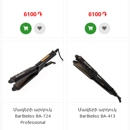
6100 ֏
6100 ֏
Մազերի արդուկ
Մազերի արդուկ
BarBieliss BA-724
BarBieliss BA-413
Professional