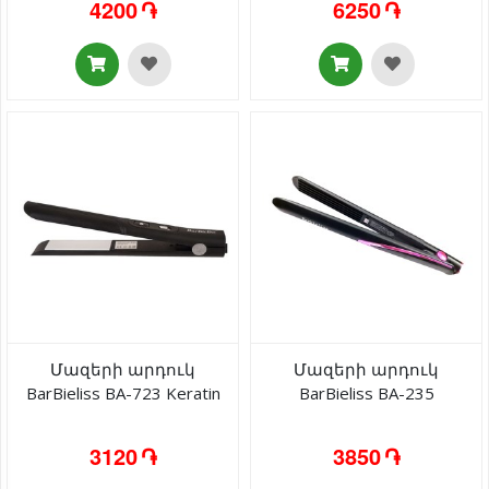
4200 ֏
6250 ֏
Մազերի արդուկ
Մազերի արդուկ
BarBieliss BA-723 Keratin
BarBieliss BA-235
3120 ֏
3850 ֏