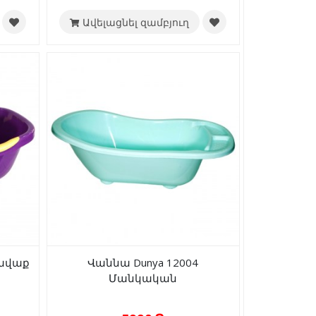
Ավելացնել զամբյուղ
Հավաք
Վաննա Dunya 12004
Մանկական