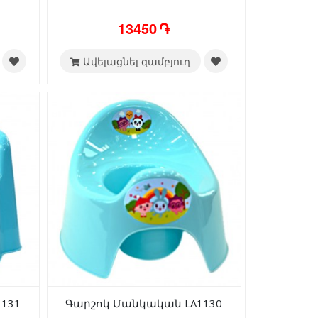
13450 ֏
Ավելացնել զամբյուղ
131
Գարշոկ Մանկական LA1130