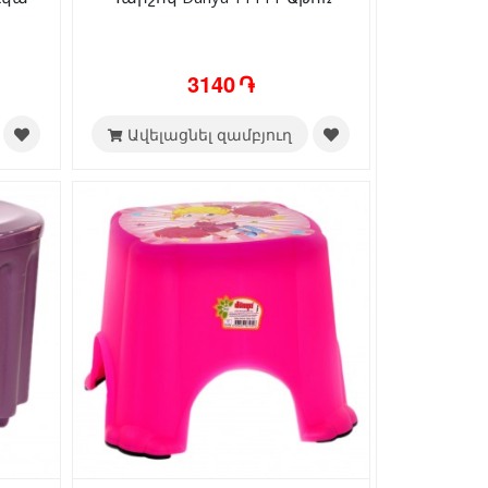
3140 ֏
Ավելացնել զամբյուղ