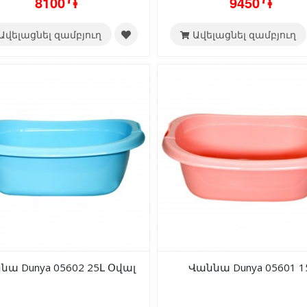
8100 ֏
9450 ֏
Ավելացնել զամբյուղ
Ավելացնել զամբյուղ
նա Dunya 05602 25Լ Օվալ
Վաննա Dunya 05601 1