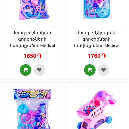
Խաղ բժշկական
Խաղ բժշկական
գործիքների
գործիքների
հավաքածու Medical
հավաքածու Medical
Experts 999B-5 3+
Experts 999B-3 3+
1650 ֏
1760 ֏