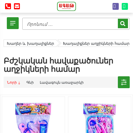
Խաղեր և խաղալիքներ
Խաղալիքներ աղջիկների համար
Բժշկական հավաքածուներ
աղջիկների համար
Նորի ↓
Գնի
Լավագույն առաջարկի