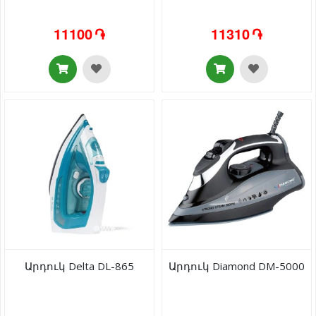
11100 ֏
11310 ֏
Արդուկ Delta DL-865
Արդուկ Diamond DM-5000