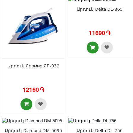
Արդուկ Delta DL-865
11690 ֏
Արդուկ Яромир ЯР-032
12160 ֏
Արդուկ Diamond DM-5095
Արդուկ Delta DL-756