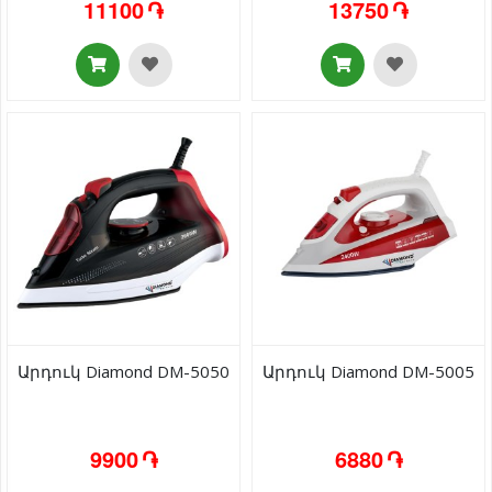
11100 ֏
13750 ֏
Արդուկ Diamond DM-5050
Արդուկ Diamond DM-5005
9900 ֏
6880 ֏