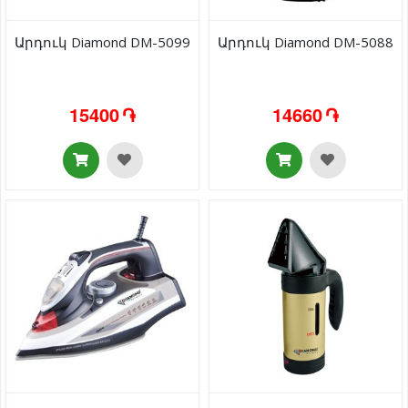
Արդուկ Diamond DM-5099
Արդուկ Diamond DM-5088
15400 ֏
14660 ֏