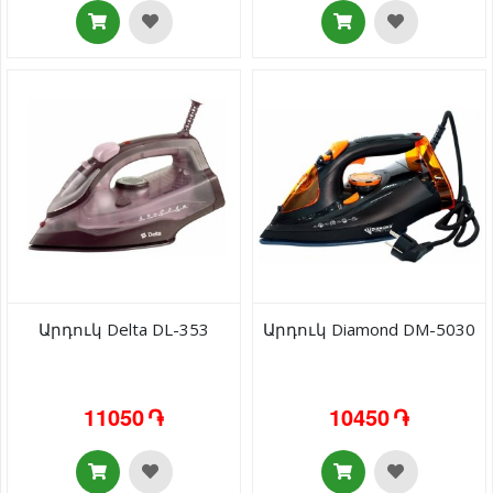
Արդուկ Delta DL-353
Արդուկ Diamond DM-5030
11050 ֏
10450 ֏