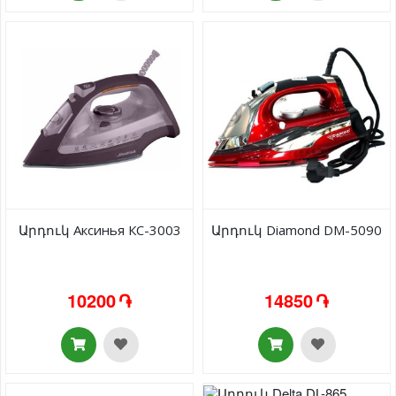
Արդուկ Аксинья КС-3003
Արդուկ Diamond DM-5090
10200 ֏
14850 ֏