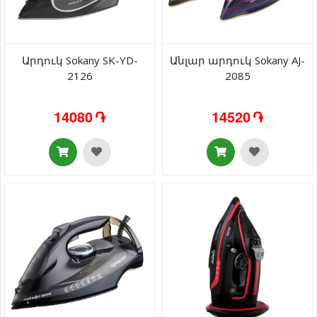
Արդուկ Sokany SK-YD-
Անլար արդուկ Sokany AJ-
2126
2085
14080 ֏
14520 ֏