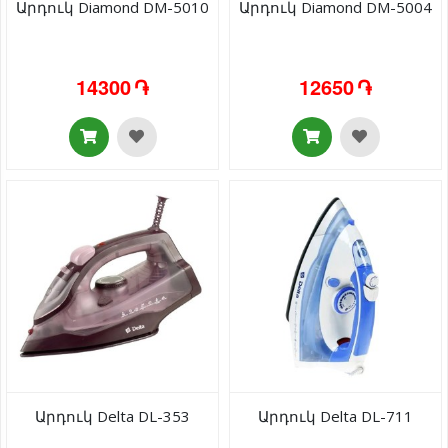
Արդուկ Diamond DM-5010
Արդուկ Diamond DM-5004
14300 ֏
12650 ֏
Արդուկ Delta DL-353
Արդուկ Delta DL-711