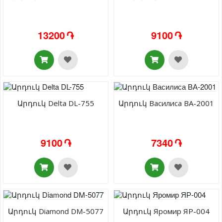
13200 ֏
9100 ֏
Արդուկ Delta DL-755
Արդուկ Василиса ВА-2001
9100 ֏
7340 ֏
Արդուկ Diamond DM-5077
Արդուկ Яромир ЯР-004