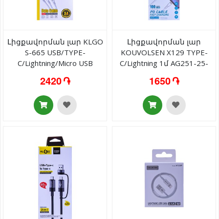
Լիցքավորման լար KLGO
Լիցքավորման լար
S-665 USB/TYPE-
KOUVOLSEN X129 TYPE-
C/Lightning/Micro USB
C/Lightning 1մ AG251-25-
AG251-13-35
16
2420 ֏
1650 ֏