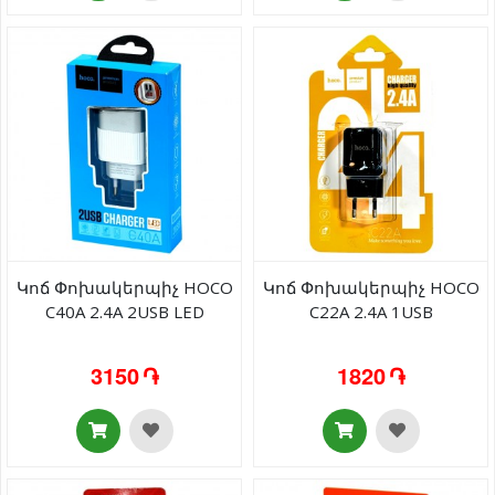
Կոճ Փոխակերպիչ HOCO
Կոճ Փոխակերպիչ HOCO
C40A 2.4A 2USB LED
C22A 2.4A 1USB
3150 ֏
1820 ֏