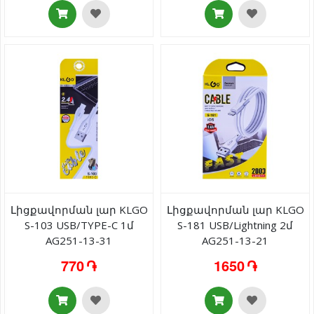
Լիցքավորման լար KLGO
Լիցքավորման լար KLGO
S-103 USB/TYPE-C 1մ
S-181 USB/Lightning 2մ
AG251-13-31
AG251-13-21
770 ֏
1650 ֏