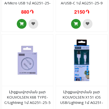
A/Micro USB 1մ AG251-25-
A/USB-C 1մ AG251-25-9
1
880 ֏
2150 ֏
Լիցքավորման լար
Լիցքավորման լար
KOUVOLSEN X68 TYPE-
KOUVOLSEN X151 iOS
C/Lightning 1մ AG251-25-5
USB/Lightning 1մ AG251-
25-12