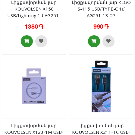
Լիցքավորման լար
Լիցքավորման լար KLGO
KOUVOLSEN X150
S-115 USB/TYPE-C 1մ
USB/Lightning 1մ AG251-
AG251-13-27
25-13
1380 ֏
990 ֏
Լիցքավորման լար
Լիցքավորման լար
KOUVOLSEN X123-1M USB-
KOUVOLSEN X211-TC USB-