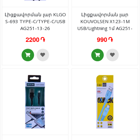
Լիցքավորման լար KLGO
Լիցքավորման լար
S-693 TYPE-C/TYPE-C/USB
KOUVOLSEN X123-1M
AG251-13-26
USB/Lightning 1մ AG251-
25-2
2200 ֏
990 ֏