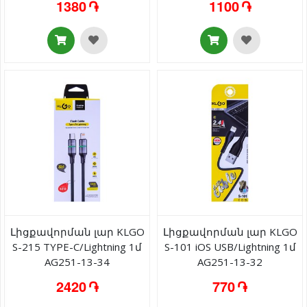
1380 ֏
1100 ֏
Լիցքավորման լար KLGO
Լիցքավորման լար KLGO
S-215 TYPE-C/Lightning 1մ
S-101 iOS USB/Lightning 1մ
AG251-13-34
AG251-13-32
2420 ֏
770 ֏