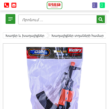
Խաղեր և խաղալիքներ
Խաղալիքներ տղաների համար