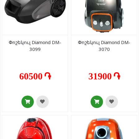
Փոշեկուլ Diamond DM-
Փոշեկուլ Diamond DM-
3099
3070
60500 ֏
31900 ֏