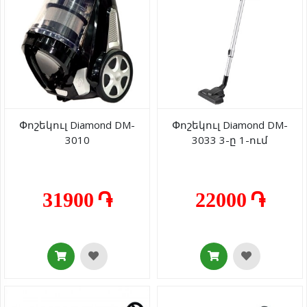
Փոշեկուլ Diamond DM-
Փոշեկուլ Diamond DM-
3010
3033 3-ը 1-ում
31900 ֏
22000 ֏