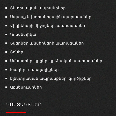
Տնտեսական ապրանքներ
Սպասք և խոհանոցային պարագաներ
Հիգիենայի միջոցներ, պարագաներ
Կոսմետիկա
Նվերներ և նվերների պարագաներ
Տոներ
Ամսագրեր, գրքեր, գրենական պարագաներ
Խաղեր և խաղալիքներ
Էլեկտրական ապրանքներ, գործիքներ
Աքսեսուարներ
ԿՈՆՏԱԿՏՆԵՐ