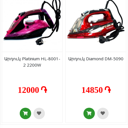
Արդուկ Platinium HL-8001-
Արդուկ Diamond DM-5090
2 2200W
12000 ֏
14850 ֏