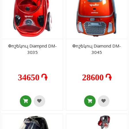
Փոշեկուլ Diampnd DM-
Փոշեկուլ Diamond DM-
3035
3045
34650 ֏
28600 ֏