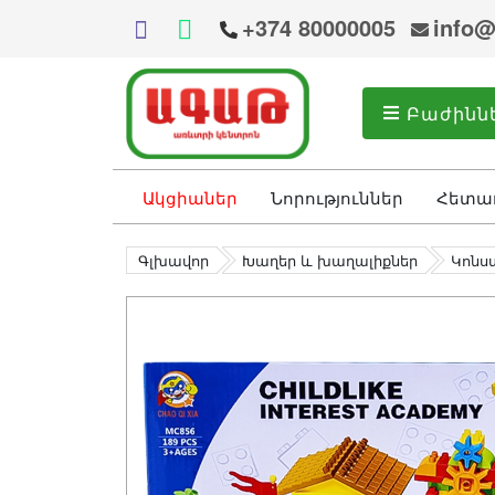
+374 80000005
info@
Բաժինն
Ակցիաներ
Նորություններ
Հետա
Գլխավոր
Խաղեր և խաղալիքներ
Կոնս