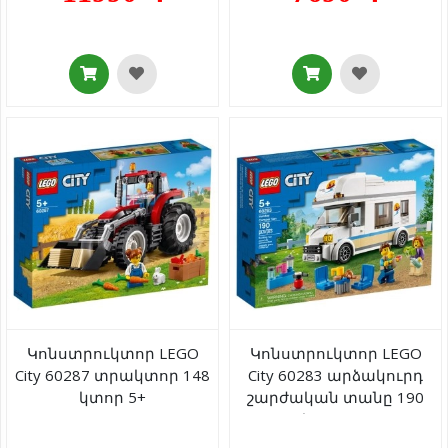
244 կտոր 5+
Կոնստրուկտոր LEGO
Կոնստրուկտոր LEGO
City 60287 տրակտոր 148
City 60283 արձակուրդ
կտոր 5+
շարժական տանը 190
կտոր 5+