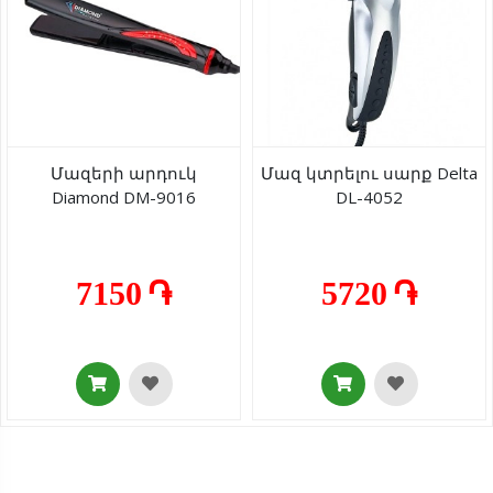
Մազերի արդուկ
Մազ կտրելու սարք Delta
Diamond DM-9016
DL-4052
7150 ֏
5720 ֏