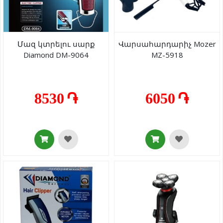
Մազ կտրելու սարք
Վարսահարդարիչ Mozer
Diamond DM-9064
MZ-5918
8530 ֏
6050 ֏