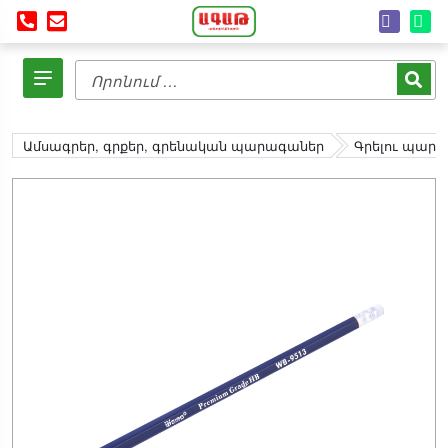
Ամսագրեր, գրքեր, գրենական պարագաներ
Գրելու պար