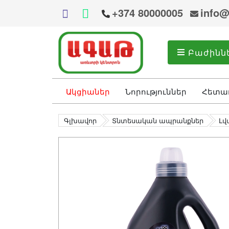
+374 80000005
info@
Բաժինն
Ակցիաներ
Նորություններ
Հետա
Գլխավոր
Տնտեսական ապրանքներ
Լվ