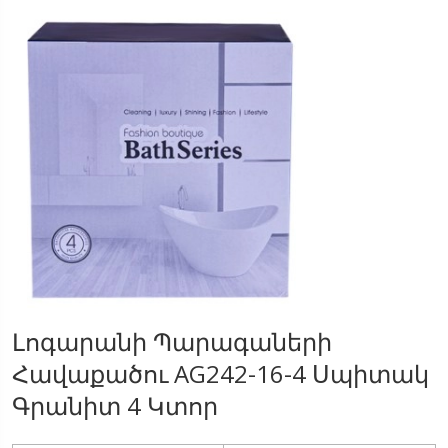
Լոգարանի Պարագաների
Հավաքածու AG242-16-4 Սպիտակ
Գրանիտ 4 Կտոր