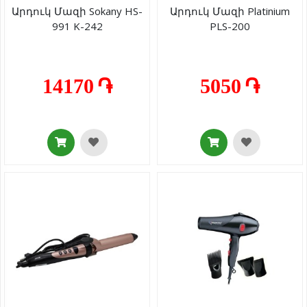
Արդուկ Մազի Sokany HS-
Արդուկ Մազի Platinium
991 K-242
PLS-200
14170 ֏
5050 ֏