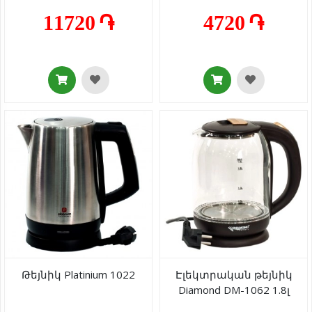
11720 ֏
4720 ֏
Թեյնիկ Platinium 1022
Էլեկտրական թեյնիկ
Diamond DM-1062 1.8լ