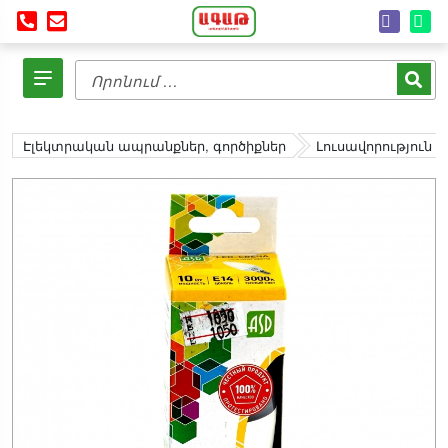
Էլեկտրական ապրանքներ, գործիքներ
Լուսավորություն