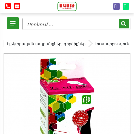
Էլեկտրական ապրանքներ, գործիքներ
Լուսավորություն