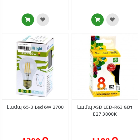
Լամպ 65-3 Led 6W 2700
Լամպ ASD LED-R63 8Вт
E27 3000K