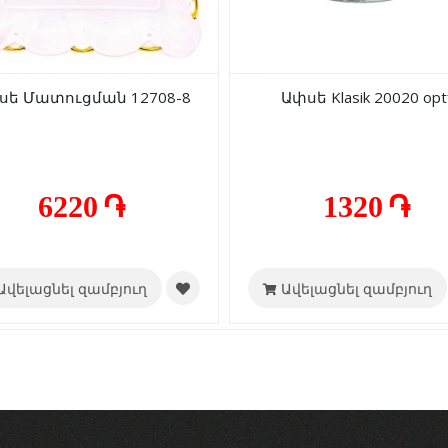
սե Մատուցման 12708-8
Ափսե Klasik 20020 opt
6220 ֏
1320 ֏
Ավելացնել զամբյուղ
Ավելացնել զամբյուղ